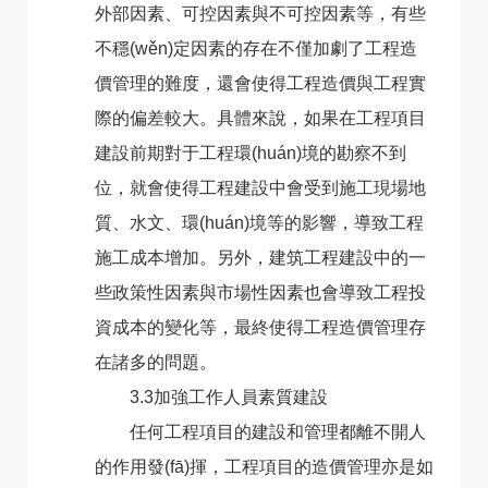
外部因素、可控因素與不可控因素等，有些
不穩(wěn)定因素的存在不僅加劇了工程造
價管理的難度，還會使得工程造價與工程實
際的偏差較大。具體來說，如果在工程項目
建設前期對于工程環(huán)境的勘察不到
位，就會使得工程建設中會受到施工現場地
質、水文、環(huán)境等的影響，導致工程
施工成本增加。另外，建筑工程建設中的一
些政策性因素與市場性因素也會導致工程投
資成本的變化等，最終使得工程造價管理存
在諸多的問題。
3.3加強工作人員素質建設
任何工程項目的建設和管理都離不開人
的作用發(fā)揮，工程項目的造價管理亦是如