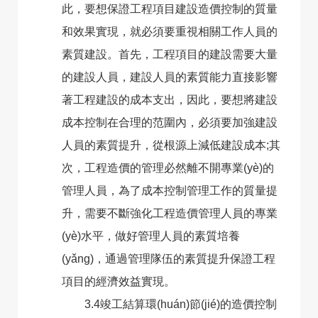
此，要想保證工程項目建設造價控制的質量
和效果實現，就必須要重視相關工作人員的
素質建設。首先，工程項目的建設需要大量
的建設人員，建設人員的素質能力直接影響
著工程建設的成本支出，因此，要想將建設
成本控制在合理的范圍內，必須要加強建設
人員的素質提升，從根源上減低建設成本;其
次，工程造價的管理必然離不開專業(yè)的
管理人員，為了成本控制管理工作的質量提
升，需要不斷強化工程造價管理人員的專業
(yè)水平，做好管理人員的素質培養
(yǎng)，通過管理隊伍的素質提升保證工程
項目的經濟效益實現。
3.4竣工結算環(huán)節(jié)的造價控制