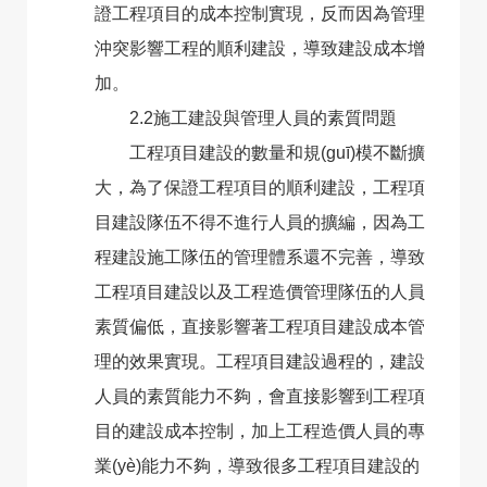
證工程項目的成本控制實現，反而因為管理
沖突影響工程的順利建設，導致建設成本增
加。
2.2施工建設與管理人員的素質問題
工程項目建設的數量和規(guī)模不斷擴
大，為了保證工程項目的順利建設，工程項
目建設隊伍不得不進行人員的擴編，因為工
程建設施工隊伍的管理體系還不完善，導致
工程項目建設以及工程造價管理隊伍的人員
素質偏低，直接影響著工程項目建設成本管
理的效果實現。工程項目建設過程的，建設
人員的素質能力不夠，會直接影響到工程項
目的建設成本控制，加上工程造價人員的專
業(yè)能力不夠，導致很多工程項目建設的