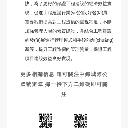
快，為了更好的保證工程建設的經濟效益實
現，促進工程建設行業(yè)的良好發(fā)展，
需要我們提高對工程造價的重視程度，不斷
加強管理人員的素質建設，并結合工程建設
的發(fā)展進行管理模式和手段的創(chuàng)
新等，提升工程造價的管理質量，保證工程
項目建設效益良好實現。
更多相關信息 還可關注中鐵城際公
眾號矩陣 掃一掃下方二維碼即可關
注