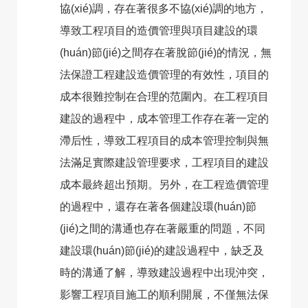
協(xié)調，存在著很多不協(xié)調的地方，
導致工程項目的造價管理與項目建設的環
(huán)節(jié)之間存在著脫節(jié)的情況，無
法保證工程建設造價管理的有效性，項目的
成本很難控制在合理的范圍內。在工程項目
建設的過程中，成本管理工作存在著一定的
滯后性，導致工程項目的成本管理控制與無
法滿足實際建設管理要求，工程項目的建設
成本最終超出預期。另外，在工程造價管理
的過程中，還存在著各個建設環(huán)節
(jié)之間的溝通也存在著嚴重的問題，不同
建設環(huán)節(jié)的建設過程中，缺乏及
時的溝通了解，導致建設過程中出現沖突，
影響工程項目施工的順利開展，不僅無法保