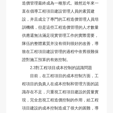
造價管理最終成為一種形式。雖然近年來一
直在倡導工程項目建設管理人員的素質建
設，并且成立了專門的工程造價管理人員培
訓機構，但是這些工程造價管理的人才數量
供應還無法滿足現實管理工作的實際需要，
隊伍的整體素質并沒有得到很好的改善，導
致在工程項目建設管理的過程中依舊很難保
證對施工預算的有效控制。
2.3對工程項目成本控制的認識問題
目前，在工程項目的成本控制方面，工
程項目的負責人在成本控制和管理方面的認
識存在不足，只重視工程項目建設的質量實
現，完全忽視工程造價控制的作用，給工程
項目建設的成本控制造成了很大的困難，導