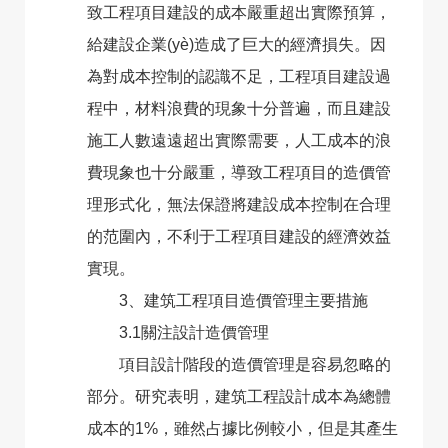
致工程項目建設的成本嚴重超出實際預算，
給建設企業(yè)造成了巨大的經濟損失。因
為對成本控制的認識不足，工程項目建設過
程中，材料浪費的現象十分普遍，而且建設
施工人數遠遠超出實際需要，人工成本的浪
費現象也十分嚴重，導致工程項目的造價管
理形式化，無法保證將建設成本控制在合理
的范圍內，不利于工程項目建設的經濟效益
實現。
3、建筑工程項目造價管理主要措施
3.1關注設計造價管理
項目設計階段的造價管理是容易忽略的
部分。研究表明，建筑工程設計成本為總體
成本的1%，雖然占據比例較小，但是其產生