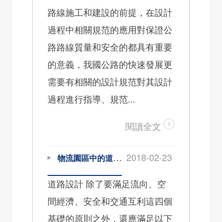
路線施工和建設的前提，在設計
過程中相關規范的應用對保證公
路路線質量和安全的都具有重要
的意義，我國公路的快速發展更
需要有相關的設計規范對其設計
過程進行指導、規范...
閱讀全文
2018-02-23
物流園區中的道路設計的原則
道路設計 除了要滿足流向、空
間經濟、安全和交通互利這四個
基礎的原則之外，還應滿足以下