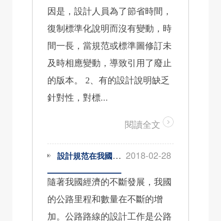
因是，設計人員為了節省時間，
復制標準化說明而沒有變動，時
間一長，當規范或標準圖修訂未
及時相應變動，導致引用了廢止
的版本。 2、有的設計說明缺乏
針對性，對標...
閱讀全文
2018-02-28
設計規范在我國公路路線中的應用
隨著我國經濟的不斷發展，我國
的公路里程和數量在不斷的增
加。公路路線的設計工作是公路