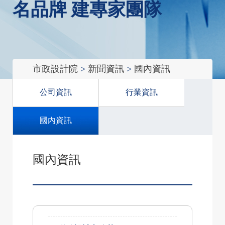
名品牌 建專家團隊
市政設計院
>
新聞資訊
>
國內資訊
公司資訊
行業資訊
國內資訊
國內資訊