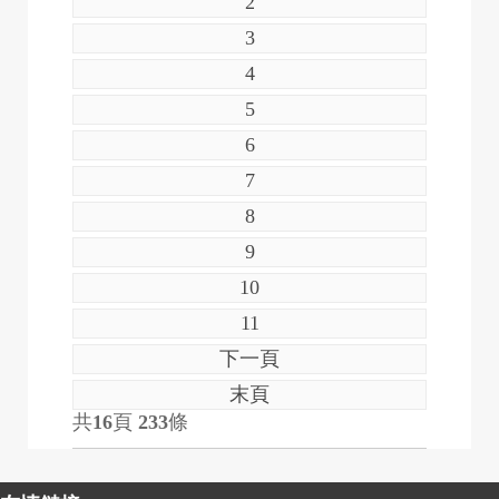
2
3
4
5
6
7
8
9
10
11
下一頁
末頁
共
16
頁
233
條