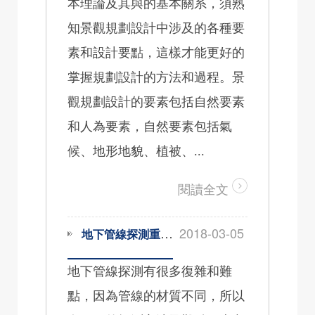
本理論及其與的基本關系，須熟
知景觀規劃設計中涉及的各種要
素和設計要點，這樣才能更好的
掌握規劃設計的方法和過程。景
觀規劃設計的要素包括自然要素
和人為要素，自然要素包括氣
候、地形地貌、植被、...
閱讀全文
2018-03-05
地下管線探測重點與難點分析
地下管線探測有很多復雜和難
點，因為管線的材質不同，所以